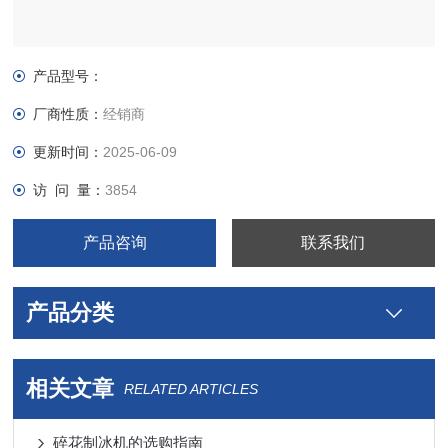
产品型号：
厂商性质：
经销商
更新时间：
2025-06-09
访 问 量：
3854
产品咨询
联系我们
产品分类
相关文章
RELATED ARTICLES
碎花制冰机的选购指南