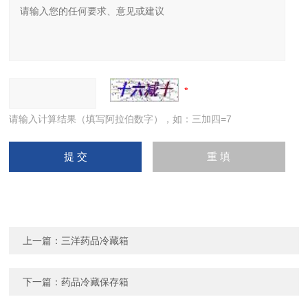
请输入计算结果（填写阿拉伯数字），如：三加四=7
上一篇：
三洋药品冷藏箱
下一篇：
药品冷藏保存箱