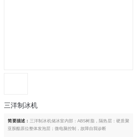
三洋制冰机
简要描述：
三洋制冰机储冰室内部：ABS树脂，隔热层：硬质聚
亚胺酯原位整体发泡层；微电脑控制，故障自我诊断