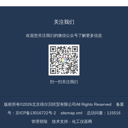
关注我们
欢迎您关注我们的微信公众号了解更多信息
扫一扫
关注我们
版权所有©2026北京得尔贝经贸有限公司All Rights Reserved
备案
号：京ICP备13016722号-2
sitemap.xml
总访问量：115516
管理登陆
技术支持：
化工仪器网