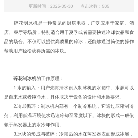
更新时间：2025-05-30 点击次数：585
碎花制冰机是一种常见的厨房电器，广泛应用于家庭、酒
店、餐厅等场所，特别适合用于夏季或者需要快速冷却饮品和食
品的场合。不仅可以提供高质量的碎冰，还能够通过简便的操作
帮助用户轻松获得所需的冰块。
碎花制冰机
的工作原理：
1.水的输入：用户先将清水倒入制冰机的水箱中。水源可以
是自来水或者纯净水，具体取决于设备的设计和水质要求。
2.冷却循环：制冰机内部有一个制冷系统，它通过压缩制冷
剂，利用低温环境使水迅速冷却至零度以下。冰块的形成一般依
赖于蒸发器上的水冷却作用。
3.冰块的形成与破碎：冷却后的水在蒸发器表面形成冰层，