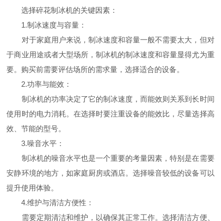
选择碎花制冰机的关键因素：
1.制冰速度与容量：
对于家庭用户来说，制冰速度和容量一般不需要太大，但对
于商业用途或者大型场所，制冰机的制冰速度和容量显得尤为重
要。购买前需要评估场所的需求量，选择适合的设备。
2.功率与能效：
制冰机的功率决定了它的制冰速度，而能效则关系到长时间
使用时的电力消耗。在选择时要注重设备的能效比，尽量选择高
效、节能的型号。
3.噪音水平：
制冰机的噪音水平也是一个重要的考量因素，特别是在需要
安静环境的地方，如家庭厨房或酒店。选择噪音较低的设备可以
提升使用体验。
4.维护与清洁方便性：
需要定期清洁和维护，以确保其正常工作。选择清洁方便、