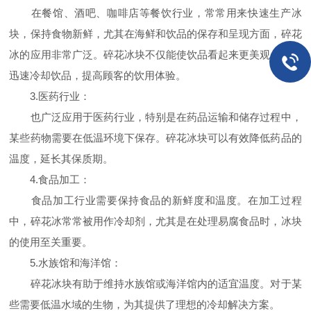
在餐馆、酒吧、咖啡店等餐饮行业，常常用来快速生产冰
块，保持食物新鲜，尤其在海鲜和饮品的保存和呈现方面，碎花
冰的应用非常广泛。碎花冰块不仅能使饮品看起来更美观，还能
迅速冷却饮品，提高顾客的饮用体验。
3.医药行业：
也广泛应用于医药行业，特别是在药品运输和储存过程中，
某些药物需要在低温环境下保存。碎花冰块可以有效降低药品的
温度，延长其保质期。
4.食品加工：
食品加工行业需要保持食品的新鲜度和温度。在加工过程
中，碎花冰常常被用作冷却剂，尤其是在处理易腐食品时，冰块
的使用至关重要。
5.水族馆和海洋馆：
碎花冰块有助于维持水族馆或海洋馆内的适宜温度。对于某
些需要低温水域的生物，为其提供了理想的冷却解决方案。