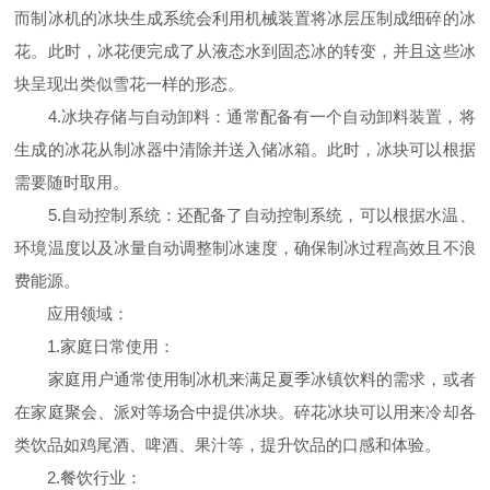
而制冰机的冰块生成系统会利用机械装置将冰层压制成细碎的冰
花。此时，冰花便完成了从液态水到固态冰的转变，并且这些冰
块呈现出类似雪花一样的形态。
4.冰块存储与自动卸料：通常配备有一个自动卸料装置，将
生成的冰花从制冰器中清除并送入储冰箱。此时，冰块可以根据
需要随时取用。
5.自动控制系统：还配备了自动控制系统，可以根据水温、
环境温度以及冰量自动调整制冰速度，确保制冰过程高效且不浪
费能源。
应用领域：
1.家庭日常使用：
家庭用户通常使用制冰机来满足夏季冰镇饮料的需求，或者
在家庭聚会、派对等场合中提供冰块。碎花冰块可以用来冷却各
类饮品如鸡尾酒、啤酒、果汁等，提升饮品的口感和体验。
2.餐饮行业：