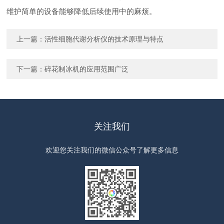
维护简单的设备能够降低后续使用中的麻烦。
上一篇：
活性细胞代谢分析仪的技术原理与特点
下一篇：
碎花制冰机的应用范围广泛
关注我们
欢迎您关注我们的微信公众号了解更多信息