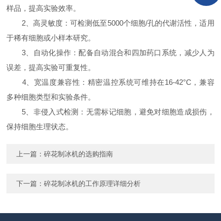
样品，提高实验效率。
2、高灵敏度：可检测低至5000个细胞/孔的代谢活性，适用
于稀有细胞或小样本研究。
3、自动化操作：配备自动混合和四加药口系统，减少人为
误差，提高实验可重复性。
4、宽温度兼容性：精密温控系统可维持在16-42°C，兼容
多种细胞类型和实验条件。
5、非侵入式检测：无需标记细胞，避免对细胞造成损伤，
保持细胞生理状态。
上一篇：
碎花制冰机的选购指南
下一篇：
碎花制冰机的工作原理详细分析