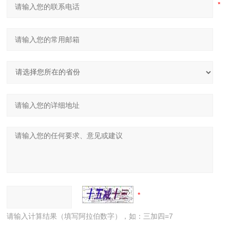
请输入计算结果（填写阿拉伯数字），如：三加四=7