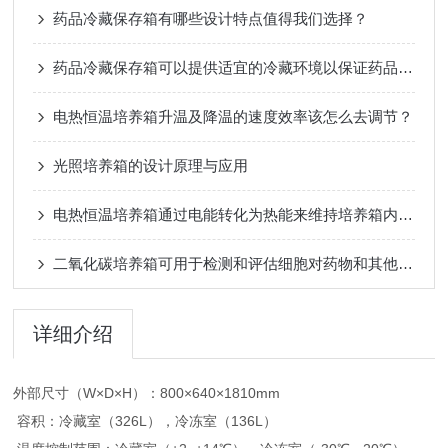
药品冷藏保存箱有哪些设计特点值得我们选择？
药品冷藏保存箱可以提供适宜的冷藏环境以保证药品的质量和安全
电热恒温培养箱升温及降温的速度效率该怎么去调节？
光照培养箱的设计原理与应用
电热恒温培养箱通过电能转化为热能来维持培养箱内部的恒定温度
二氧化碳培养箱可用于检测和评估细胞对药物和其他治疗方法的反应
详细介绍
外部尺寸（W×D×H）：800×640×1810mm
容积：冷藏室（326L），冷冻室（136L）