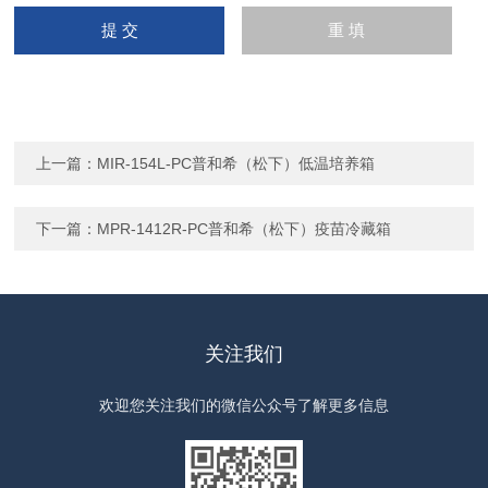
上一篇：
MIR-154L-PC普和希（松下）低温培养箱
下一篇：
MPR-1412R-PC普和希（松下）疫苗冷藏箱
关注我们
欢迎您关注我们的微信公众号了解更多信息