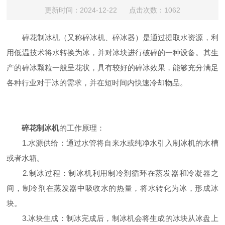
更新时间：2024-12-22 点击次数：1062
碎花制冰机（又称碎冰机、碎冰器）是通过提取水资源，利
用低温技术将水转换为冰，并对冰块进行破碎的一种设备。其生
产的碎冰颗粒一般呈花状，具有较好的碎冰效果，能够充分满足
各种行业对于冰的需求，并在短时间内快速冷却物品。
碎花制冰机
的工作原理：
1.水源供给：通过水管将自来水或纯净水引入制冰机的水槽
或者水箱。
2.制冰过程：制冰机利用制冷剂循环在蒸发器和冷凝器之
间，制冷剂在蒸发器中吸收水的热量，将水转化为冰，形成冰
块。
3.冰块生成：制冰完成后，制冰机会将生成的冰块从冰盘上