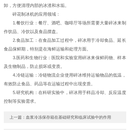
卸，方便清理内部的冰渣和水垢。
碎花制冰机的应用领域：
1.餐饮行业：餐厅、酒吧、咖啡厅等场所需要大量碎冰来制
作饮品、冷饮以及食品摆盘。
2.食品加工：在食品加工过程中，碎冰用于冷却食品、延长
食品保鲜期，特别是在海鲜运输和处理方面。
3.医药和生物行业：医院和实验室用碎冰来保鲜药物、样本
及生物制品，防止损坏或变质。
4.冷链运输：冷链物流企业使用碎冰维持运输物品的低温，
有效防止食品、药品等在运输过程中出现变质。
5.研究机构：在科研实验中，碎冰用于样品冷却、反应温度
控制等实验需求。
上一篇：
血浆冷冻保存箱在基础研究和临床试验中的作用