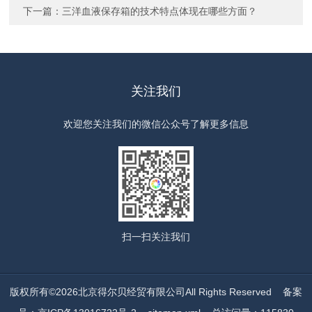
下一篇：
三洋血液保存箱的技术特点体现在哪些方面？
关注我们
欢迎您关注我们的微信公众号了解更多信息
扫一扫
关注我们
版权所有©2026北京得尔贝经贸有限公司All Rights Reserved
备案