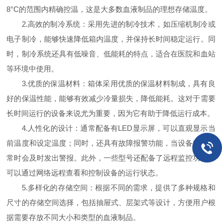
8°C的范围内精确控温，这是大多数血液制品的理想存储温度。
2.高效的制冷系统：采用先进的制冷技术，如压缩机制冷或
电子制冷，能够快速降低箱内温度，并保持长时间稳定运行。同
时，制冷系统还具有低噪音、低能耗的特点，适合在医院和血站
等环境中使用。
3.优质的保温材料：箱体采用优质的保温材料制成，具有良
好的保温性能，能够有效减少冷量损失，降低能耗。这对于需要
长时间运行的设备来说尤为重要，因为它有助于降低运行成本。
4.人性化的设计：通常配备有LED显示屏，可以直观显示当
前温度和设定温度；同时，还具有故障报警功能，当设备出现异
常时会及时发出警报。此外，一些型号还配备了远程监控功能，
可以通过网络远程查看和控制设备的运行状态。
5.多样化的存储空间：根据不同的需求，提供了多种规格和
尺寸的存储空间选择，包括抽屉式、层架式等设计，方便用户根
据需要存放不同大小和类型的血液制品。