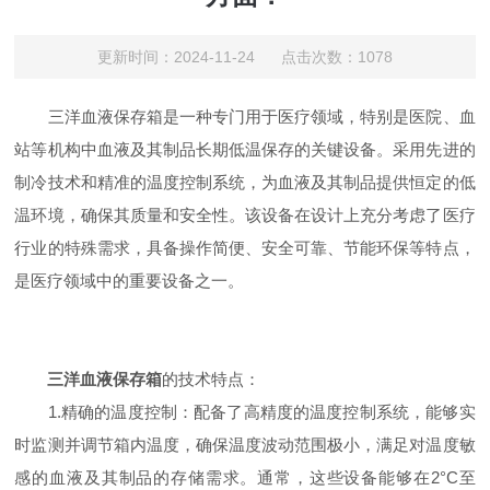
更新时间：2024-11-24 点击次数：1078
三洋血液保存箱是一种专门用于医疗领域，特别是医院、血
站等机构中血液及其制品长期低温保存的关键设备。采用先进的
制冷技术和精准的温度控制系统，为血液及其制品提供恒定的低
温环境，确保其质量和安全性。该设备在设计上充分考虑了医疗
行业的特殊需求，具备操作简便、安全可靠、节能环保等特点，
是医疗领域中的重要设备之一。
三洋血液保存箱
的技术特点：
1.精确的温度控制：配备了高精度的温度控制系统，能够实
时监测并调节箱内温度，确保温度波动范围极小，满足对温度敏
感的血液及其制品的存储需求。通常，这些设备能够在2°C至