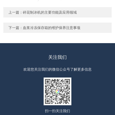
上一篇：
碎花制冰机的主要功能及应用领域
下一篇：
血浆冷冻保存箱的维护保养注意事项
关注我们
欢迎您关注我们的微信公众号了解更多信息
扫一扫
关注我们