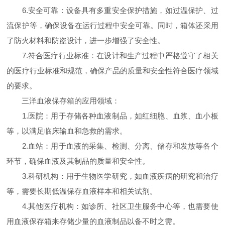
6.安全可靠：设备具有多重安全保护措施，如过温保护、过
流保护等，确保设备在运行过程中安全可靠。同时，箱体还采用
了防火材料和防盗设计，进一步增强了安全性。
7.符合医疗行业标准：在设计和生产过程中严格遵守了相关
的医疗行业标准和规范，确保产品的质量和安全性符合医疗领域
的要求。
三洋血液保存箱的应用领域：
1.医院：用于存储各种血液制品，如红细胞、血浆、血小板
等，以满足临床输血和急救的需求。
2.血站：用于血液的采集、检测、分离、储存和发放等各个
环节，确保血液及其制品的质量和安全性。
3.科研机构：用于生物医学研究，如血液疾病的研究和治疗
等，需要长期低温保存血液样本和相关试剂。
4.其他医疗机构：如诊所、社区卫生服务中心等，也需要使
用血液保存箱来存储少量的血液制品以备不时之需。