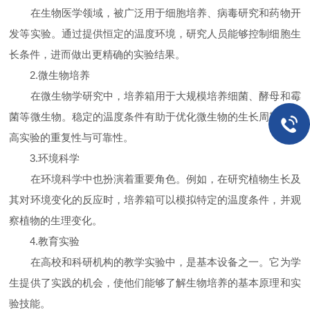
在生物医学领域，被广泛用于细胞培养、病毒研究和药物开
发等实验。通过提供恒定的温度环境，研究人员能够控制细胞生
长条件，进而做出更精确的实验结果。
2.微生物培养
在微生物学研究中，培养箱用于大规模培养细菌、酵母和霉
菌等微生物。稳定的温度条件有助于优化微生物的生长周期，提
高实验的重复性与可靠性。
3.环境科学
在环境科学中也扮演着重要角色。例如，在研究植物生长及
其对环境变化的反应时，培养箱可以模拟特定的温度条件，并观
察植物的生理变化。
4.教育实验
在高校和科研机构的教学实验中，是基本设备之一。它为学
生提供了实践的机会，使他们能够了解生物培养的基本原理和实
验技能。