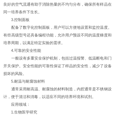
良好的空气流通有助于消除热量的不均匀分布，确保所有样品在
同一培养条件下生长。
3.控制面板
配备了数字化控制面板，用户可以方便地设置和监控温度。
有些高级型号还具备编程功能，允许用户预设不同的温度梯度和
培养周期，以满足特定实验的需求。
4.可靠的安全性能
一般设有多重安全保护机制，包括过温报警、低温断电和门
开关保护。安全性能的可靠性保证了样品的安全性，减少了设备
损坏的风险。
5.耐温与耐腐蚀材料
通常采用耐高温、耐腐蚀的材料制造，内腔通常是不锈钢设
计，便于清洁和消毒，以适应不同的培养环境和试剂。
应用领域：
1.生物医学研究