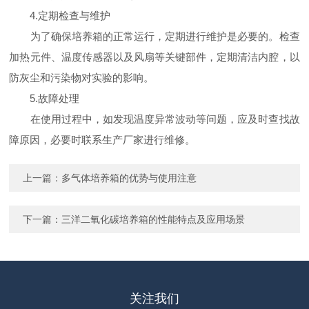
4.定期检查与维护
为了确保培养箱的正常运行，定期进行维护是必要的。检查
加热元件、温度传感器以及风扇等关键部件，定期清洁内腔，以
防灰尘和污染物对实验的影响。
5.故障处理
在使用过程中，如发现温度异常波动等问题，应及时查找故
障原因，必要时联系生产厂家进行维修。
上一篇：
多气体培养箱的优势与使用注意
下一篇：
三洋二氧化碳培养箱的性能特点及应用场景
关注我们