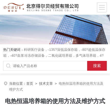
热门关键词：
科研医疗设备，-135?深低温保存箱，-80?超低温保存
箱，-40?血浆冷冻存储设备，二氧化碳培养箱，多气体培养箱，4?
血液冷藏箱，药品冷藏箱；实验室设备，环境实验箱，植物培养箱，
高温恒温培养箱，低温恒温培养箱，碎花型制冰机；消毒灭菌设备，
高压蒸汽灭菌器等。
当前位置：
首页
>
技术文章
>
电热恒温培养箱的使用方法及
维护方式
电热恒温培养箱的使用方法及维护方式