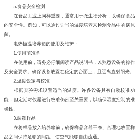
5.食品安全检测
在食品工业上同样重要，通常用于微生物分析，以确保食品
的安全性。例如，可以通过适当的温度培养来检测食品中的病原
菌。
电热恒温培养箱的使用及维护：
1.使用前准备
在使用前，请务必仔细阅读产品说明书，以熟悉设备的操作
及安全要求。确保设备放置在稳定的台面上，且远离直射阳光。
2.温度设定与校准
根据实验需求设置适当的温度。许多设备具有自动校准功
能，但定期对仪器进行校准仍然至关重要，以确保温度控制的准
确性。
3.装载样品
在将样品放入培养箱前，确保样品容器干净。合理地放置样
品之间保持足够的间距，使空气能够自由流通。