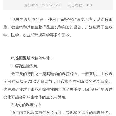
更新时间：2024-11-20 点击次数：810
电热恒温培养箱是一种用于保持特定温度环境，以支持细
胞、微生物和其他生物样品生长和实验的设备。广泛应用于生物
学、医学、农业和环境科学等多个领域。
电热恒温培养箱
的特性：
1.精确温控系统
最重要的特性之一是其精确的温控能力。一般来说，工作温
度可在室温至70°C之间调节，且通常具有±0.5°C的控制精度。
这种精确性对于细胞和微生物的培养至关重要，因为很小的温度
变化可能会影响生物体的生长与繁殖。
2.均匀的温度分布
通过内置风扇或自然对流设计，实现箱内温度的高度均匀。