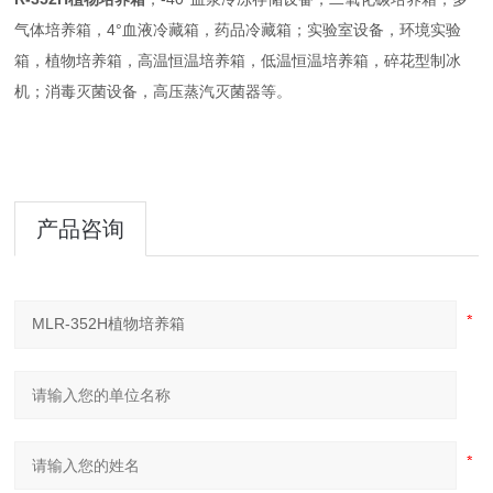
气体培养箱，4°血液冷藏箱，药品冷藏箱；实验室设备，环境实验
箱，植物培养箱，高温恒温培养箱，低温恒温培养箱，碎花型制冰
机；消毒灭菌设备，高压蒸汽灭菌器等。
产品咨询