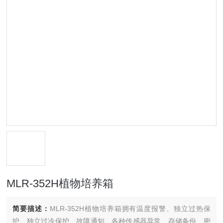
MLR-352H植物培养箱
简要描述：
MLR-352H植物培养箱拥有温度报警、独立过热保
护、独立过冷保护、故障通知、各种传感器异常、存储备份、密