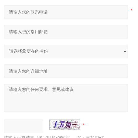
请输入计算结果（填写阿拉伯数字），如：三加四=7