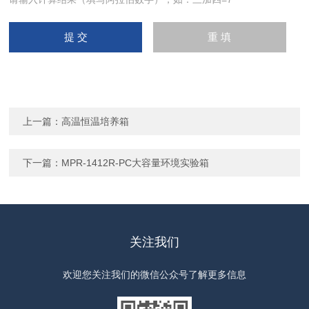
上一篇：
高温恒温培养箱
下一篇：
MPR-1412R-PC大容量环境实验箱
关注我们
欢迎您关注我们的微信公众号了解更多信息