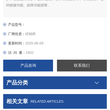
码锁键功能、故障功能报警。
产品型号：
厂商性质：
经销商
更新时间：
2025-06-09
访 问 量：
2402
产品咨询
联系我们
产品分类
相关文章
RELATED ARTICLES