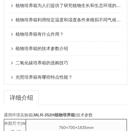
植物培养箱为人们提供了研究植物生长和生态环境的便利条件
植物培养箱利用恒定温度和湿度条件来模拟不同气候下的植被生长环境
植物培养箱有什么作用？
植物培养箱的技术参数介绍
二氧化碳培养箱的选购技巧
光照培养箱有哪些特点性能？
详细介绍
通用环境实验箱(
MLR-352H
植物培养箱
)技术参数
外部尺寸(W
760×700×1835mm