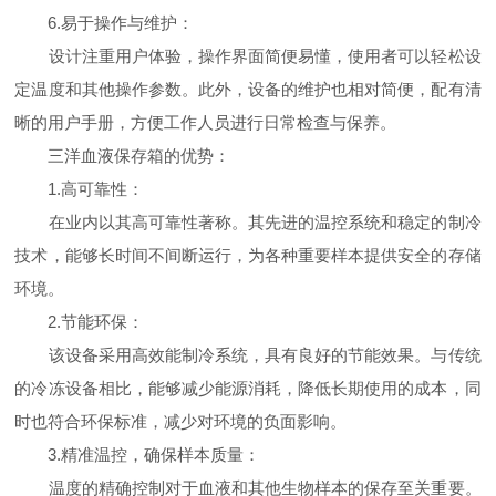
6.易于操作与维护：
设计注重用户体验，操作界面简便易懂，使用者可以轻松设
定温度和其他操作参数。此外，设备的维护也相对简便，配有清
晰的用户手册，方便工作人员进行日常检查与保养。
三洋血液保存箱的优势：
1.高可靠性：
在业内以其高可靠性著称。其先进的温控系统和稳定的制冷
技术，能够长时间不间断运行，为各种重要样本提供安全的存储
环境。
2.节能环保：
该设备采用高效能制冷系统，具有良好的节能效果。与传统
的冷冻设备相比，能够减少能源消耗，降低长期使用的成本，同
时也符合环保标准，减少对环境的负面影响。
3.精准温控，确保样本质量：
温度的精确控制对于血液和其他生物样本的保存至关重要。