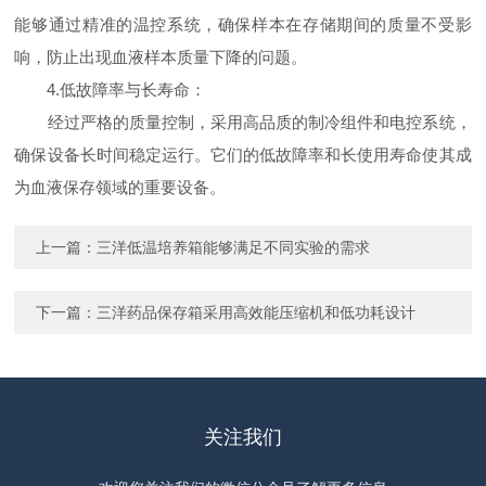
能够通过精准的温控系统，确保样本在存储期间的质量不受影
响，防止出现血液样本质量下降的问题。
4.低故障率与长寿命：
经过严格的质量控制，采用高品质的制冷组件和电控系统，
确保设备长时间稳定运行。它们的低故障率和长使用寿命使其成
为血液保存领域的重要设备。
上一篇：
三洋低温培养箱能够满足不同实验的需求
下一篇：
三洋药品保存箱采用高效能压缩机和低功耗设计
关注我们