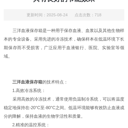
更新时间：2025-08-24 点击次数：718
三洋血液保存箱是一种用于保存血液、血浆以及其他生物样
本的专业设备。采用先进的冷冻技术，确保样本在低温环境下长
期保存而不受损害，广泛应用于血液银行、医院、实验室等领
域。
三洋血液保存箱
的技术特点：
1.高效冷冻系统：
采用高效的冷冻技术，通常使用负温制冷系统，可以将温度
稳定地保持在-20°C至-80°C之间。低温环境能够有效防止血液成
分的降解，保持血液的生物学活性和质量。
2.精准的温控系统：