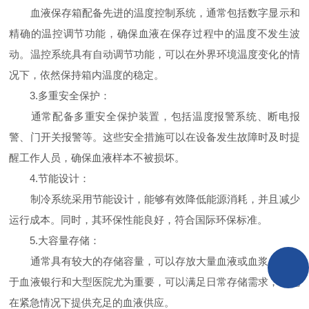
血液保存箱配备先进的温度控制系统，通常包括数字显示和
精确的温控调节功能，确保血液在保存过程中的温度不发生波
动。温控系统具有自动调节功能，可以在外界环境温度变化的情
况下，依然保持箱内温度的稳定。
3.多重安全保护：
通常配备多重安全保护装置，包括温度报警系统、断电报
警、门开关报警等。这些安全措施可以在设备发生故障时及时提
醒工作人员，确保血液样本不被损坏。
4.节能设计：
制冷系统采用节能设计，能够有效降低能源消耗，并且减少
运行成本。同时，其环保性能良好，符合国际环保标准。
5.大容量存储：
通常具有较大的存储容量，可以存放大量血液或血浆。这对
于血液银行和大型医院尤为重要，可以满足日常存储需求，也能
在紧急情况下提供充足的血液供应。