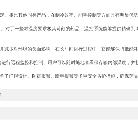
。相比其他同类产品，在制冷效率、能耗控制等方面具有明显优
于一些对温度要求极其苛刻的药品，温控系统能够提供精确到0.
减少对环境的负面影响。在长时间运行过程中，它能够保持低能耗
端进行远程监控和控制。用户可以随时随地查看保存箱内部温度，并
了门锁设计、防盗报警、断电报警等多重安全防护措施，确保药品
？