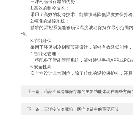
三洋药品保存箱的优势：
1.高效的制冷技术：
采用了高效的制冷技术，能够快速降低温度并保持稳定
2.精准的温控系统：
精准的温控系统能够确保温度波动保持在最小范围内。对
性。
3.节能环保：
采用了环保制冷剂和节能设计，能够有效降低能耗，并
4.智能化管理：
一些配备了智能管理系统，能够通过手机APP或PC
5.安全性高：
安全性设计非常到位，除了传统的温控保护外，还具备
上一篇：
药品冷藏冷冻保存箱的主要功能体现在哪些方面
下一篇：
三洋疫苗冷藏箱：医疗冷链中的重要环节