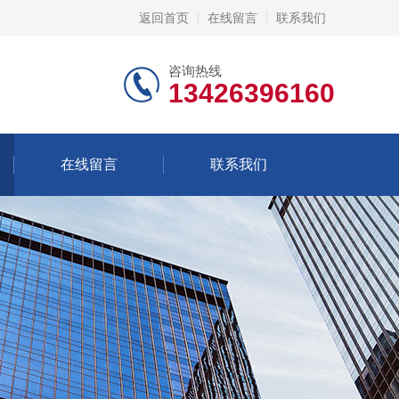
返回首页
在线留言
联系我们
咨询热线
13426396160
在线留言
联系我们