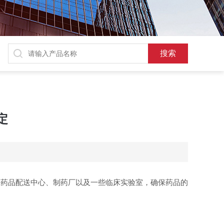
定
药品配送中心、制药厂以及一些临床实验室，确保药品的