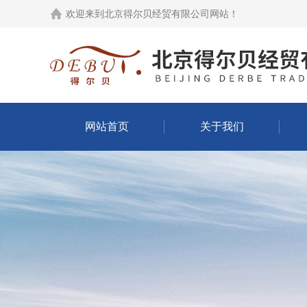
欢迎来到
北京得尔贝经贸有限公司网站
！
网站首页
关于我们