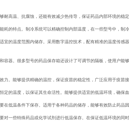
耐高温、抗腐蚀，还能有效减少热传导，保证药品内部环境的稳定
耗的特点。制冷系统可以精确控制内部温度，在一些型号中，制冷
宜的温度范围内储存。采用数字温控技术，配有精准的温度传感器，
容器。很多型号的药品保存箱还设计了可调节的隔板，使用户能够
力。能够提供精确的温控，保证疫苗的稳定性，广泛应用于疫苗接
定的温度，以保证其生命活性。能够提供适宜的低温环境，确保血
在低温条件下保存。适用于各种药品的储存，能够有效防止药品因
对一些特殊药品或化学试剂进行低温保存。在保证低温环境的同时