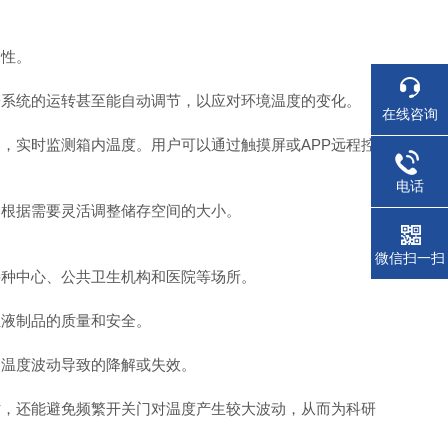
性。
系统的运转甚至能自动调节，以应对环境温度的变化。
在线咨询
实时监测箱内温度。用户可以通过触摸屏或APP远程控
电话
根据需要灵活调整储存空间的大小。
微信扫一扫
种中心、公共卫生机构和医院等场所。
液制品的质量和安全。
温度波动导致的降解或失效。
，还能避免频繁开关门对温度产生较大波动，从而为科研