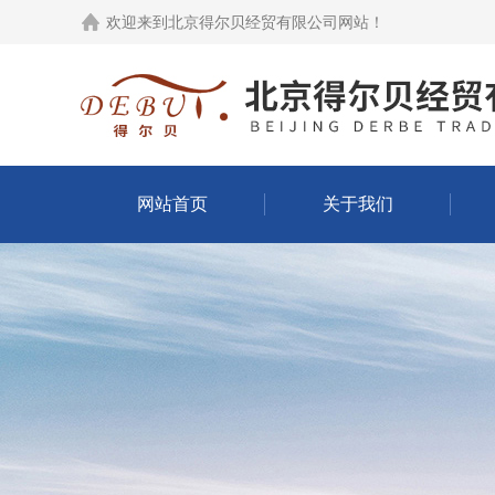
欢迎来到
北京得尔贝经贸有限公司网站
！
网站首页
关于我们