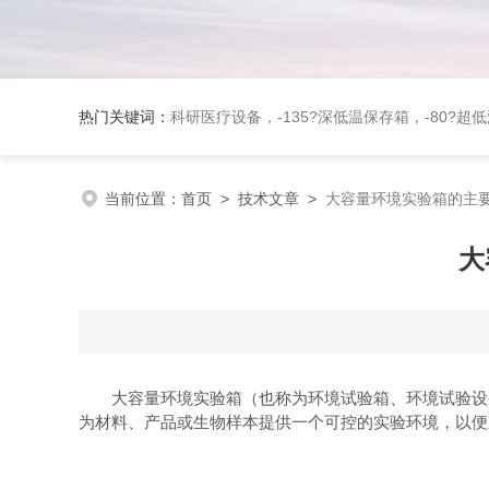
热门关键词：
科研医疗设备，-135?深低温保存箱，-80?超低温保存箱，-40?血浆冷冻存储设备，二氧化碳培养箱，多气体培
当前位置：
首页
>
技术文章
>
大容量环境实验箱的主
大
大容量环境实验箱（也称为环境试验箱、环境试验设备
为材料、产品或生物样本提供一个可控的实验环境，以便