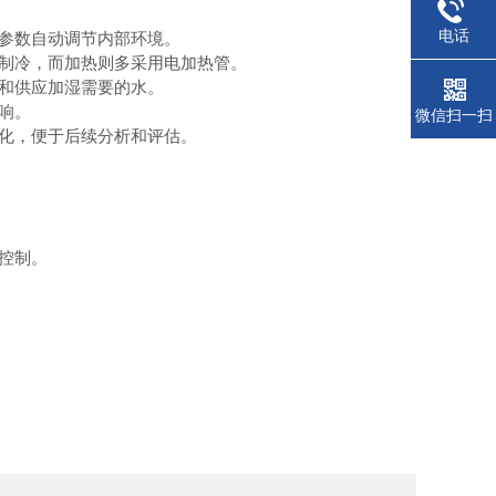
电话
参数自动调节内部环境。
制冷，而加热则多采用电加热管。
和供应加湿需要的水。
响。
微信扫一扫
化，便于后续分析和评估。
控制。