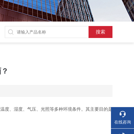
面？
温度、湿度、气压、光照等多种环境条件。其主要目的是
在线咨询