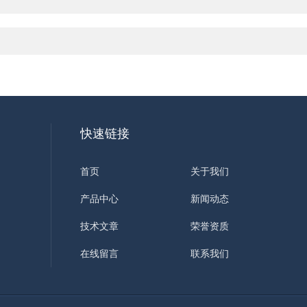
快速链接
首页
关于我们
产品中心
新闻动态
技术文章
荣誉资质
在线留言
联系我们