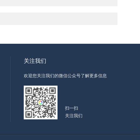
关注我们
欢迎您关注我们的微信公众号了解更多信息
扫一扫
关注我们