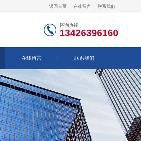
返回首页
在线留言
联系我们
咨询热线
13426396160
在线留言
联系我们