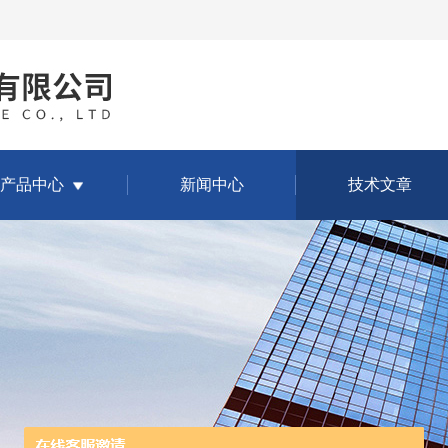
产品中心
新闻中心
技术文章