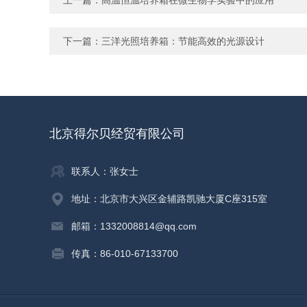
上一篇：
高温恒温培养箱在微生物学实验中的应用
下一篇：
三洋光照培养箱：节能高效的光源设计
北京得尔贝经贸有限公司
联系人：张女士
地址：北京市大兴区金辅路凯驰大厦C座315室
邮箱：1332008814@qq.com
传真：86-010-67133700