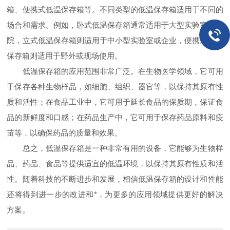
箱、便携式低温保存箱等。不同类型的低温保存箱适用于不同的
场合和需求。例如，卧式低温保存箱通常适用于大型实验室或医
院，立式低温保存箱则适用于中小型实验室或企业，便携式低温
保存箱则适用于野外或现场使用。
低温保存箱的应用范围非常广泛。在生物医学领域，它可用
于保存各种生物样品，如细胞、组织、器官等，以保持其原有性
质和活性；在食品工业中，它可用于延长食品的保质期，保证食
品的新鲜度和口感；在药品生产中，它可用于保存药品原料和疫
苗等，以确保药品的质量和效果。
总之，低温保存箱是一种非常有用的设备，它能够为生物样
品、药品、食品等提供适宜的低温环境，以保持其原有性质和活
性。随着科技的不断进步和发展，相信低温保存箱的设计和性能
还将得到进一步的改进和*，为更多的应用领域提供更好的解决
方案。