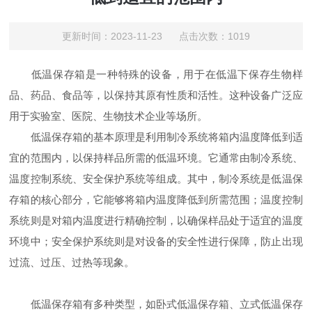
更新时间：2023-11-23 点击次数：1019
低温保存箱是一种特殊的设备，用于在低温下保存生物样
品、药品、食品等，以保持其原有性质和活性。这种设备广泛应
用于实验室、医院、生物技术企业等场所。
低温保存箱的基本原理是利用制冷系统将箱内温度降低到适
宜的范围内，以保持样品所需的低温环境。它通常由制冷系统、
温度控制系统、安全保护系统等组成。其中，制冷系统是低温保
存箱的核心部分，它能够将箱内温度降低到所需范围；温度控制
系统则是对箱内温度进行精确控制，以确保样品处于适宜的温度
环境中；安全保护系统则是对设备的安全性进行保障，防止出现
过流、过压、过热等现象。
低温保存箱有多种类型，如卧式低温保存箱、立式低温保存