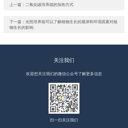
上一篇：
二氧化碳培养箱的加热方式
下一篇：
光照培养箱可以了解植物生长的规律和环境因素对植
物生长的影响
关注我们
欢迎您关注我们的微信公众号了解更多信息
扫一扫
关注我们