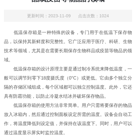
更新时间：2023-11-09 点击次数：1024
低温保存箱是一种特殊的设备，专门用于在低温下保存物
品，以保持其新鲜度和完整性。它广泛应用于医疗、科研、生物
技术等领域，尤其是在需要长期保存生物样品或疫苗等物品的领
域。
低温保存箱的设计原理主要是通过制冷系统来降低温度，一
般可以调节到零下18度摄氏度（0°C）或更低。它由多个独立分
隔的存储区域组成，每个区域都可以独立控制温度。此外，它还
具有防霜功能，以防止冷凝水结冰并破坏保存物品。
低温保存箱的使用方法非常简单。用户只需将要保存的物品
放入冰箱内，然后通过控制面板设定所需的温度。设备会自动工
作，将温度降低到设定值，并保持在该温度下。同时，用户可以
通过温度显示屏实时监控温度。