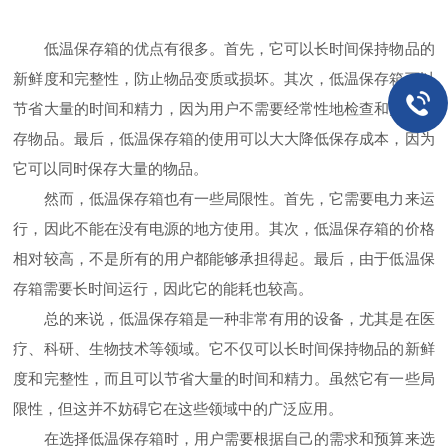
低温保存箱的优点有很多。首先，它可以长时间保持物品的
新鲜度和完整性，防止物品变质或损坏。其次，低温保存箱可以
节省大量的时间和精力，因为用户不需要经常性地检查和更换保
存物品。最后，低温保存箱的使用可以大大降低保存成本，因为
它可以同时保存大量的物品。
然而，低温保存箱也有一些局限性。首先，它需要电力来运
行，因此不能在没有电源的地方使用。其次，低温保存箱的价格
相对较高，不是所有的用户都能够承担得起。最后，由于低温保
存箱需要长时间运行，因此它的能耗也较高。
总的来说，低温保存箱是一种非常有用的设备，尤其是在医
疗、科研、生物技术等领域。它不仅可以长时间保持物品的新鲜
度和完整性，而且可以节省大量的时间和精力。虽然它有一些局
限性，但这并不妨碍它在这些领域中的广泛应用。
在选择低温保存箱时，用户需要根据自己的需求和预算来选