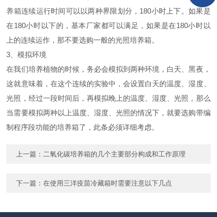
养箱连续运行时间可以以两种界限划分，
180小时上下。如果是
在180小时以下的，基本厂家都可以满足，如果是在180小时以
上的连续运作，那不要选购一般的光照培养箱。
3、模拟环境
在我们培养植物的时候，务必会模拟到两种环境，白天、黑夜，
这就意味着，在这个连续的实验中，会设置白天的温度、湿度、
光照，经过一段时间后，再模拟晚上的温度、湿度、光照，那么
当需要模拟两种以上温度、湿度、光照的情况下，就要选购带编
制程序段功能的培养箱了，此条必须详细考虑。
上一篇：
二氧化碳培养箱的几个主要部分构成和工作原理
下一篇：
在使用三洋疫苗冷藏箱时需要注意以下几点