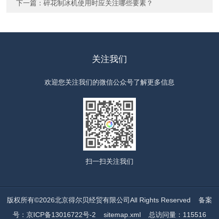
下一篇：
碎花制冰机使用时应关注哪些要素？
关注我们
欢迎您关注我们的微信公众号了解更多信息
扫一扫
关注我们
版权所有©2026北京得尔贝经贸有限公司All Rights Reserved
备案
号：京ICP备13016722号-2
sitemap.xml
总访问量：115516