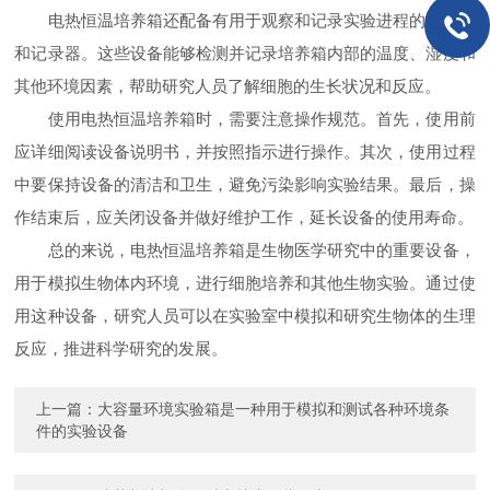
电热恒温培养箱还配备有用于观察和记录实验进程的传感器
和记录器。这些设备能够检测并记录培养箱内部的温度、湿度和
其他环境因素，帮助研究人员了解细胞的生长状况和反应。
使用电热恒温培养箱时，需要注意操作规范。首先，使用前
应详细阅读设备说明书，并按照指示进行操作。其次，使用过程
中要保持设备的清洁和卫生，避免污染影响实验结果。最后，操
作结束后，应关闭设备并做好维护工作，延长设备的使用寿命。
总的来说，电热恒温培养箱是生物医学研究中的重要设备，
用于模拟生物体内环境，进行细胞培养和其他生物实验。通过使
用这种设备，研究人员可以在实验室中模拟和研究生物体的生理
反应，推进科学研究的发展。
上一篇：
大容量环境实验箱是一种用于模拟和测试各种环境条
件的实验设备