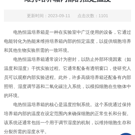
更新时间：2023-09-11 点击次数：1101
电热恒温培养箱是一种在实验室中广泛使用的设备，它通过
电能转化为热能来维持培养箱内部的恒定温度，以提供细胞培养
和其他生物实验所需的一致环境。
电热恒温培养箱通常设计为密封，以防止外部环境因素（如
温度和湿度）干扰实验过程。它通常配备有透明窗口，使研究人
员可以观察内部实验进程。此外，许多高级培养箱还配备有内部
照明、湿度调节器和二氧化碳注入系统，以模拟细胞在生物体中
的环境。
电热恒温培养箱的核心是温度控制系统。这个系统通过保持
培养箱内部的温度在设定范围内来确保细胞的正常生长和分裂。
该系统还通常包括一个用于调节湿度的机制，以维持细胞生存和
分裂所需的湿度水平。