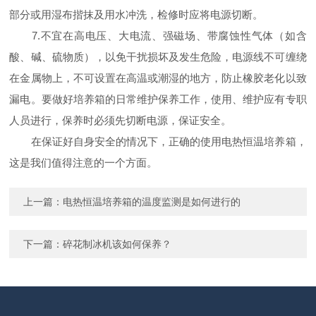
部分或用湿布揩抹及用水冲洗，检修时应将电源切断。
7.不宜在高电压、大电流、强磁场、带腐蚀性气体（如含
酸、碱、硫物质），以免干扰损坏及发生危险，电源线不可缠绕
在金属物上，不可设置在高温或潮湿的地方，防止橡胶老化以致
漏电。要做好培养箱的日常维护保养工作，使用、维护应有专职
人员进行，保养时必须先切断电源，保证安全。
在保证好自身安全的情况下，正确的使用电热恒温培养箱，
这是我们值得注意的一个方面。
上一篇：
电热恒温培养箱的温度监测是如何进行的
下一篇：
碎花制冰机该如何保养？