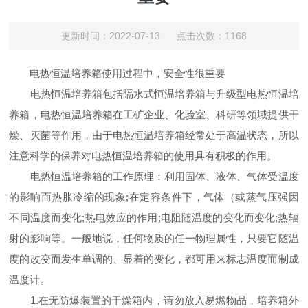
更新时间：2022-07-13 点击次数：1168
电热恒温培养箱使用过程中，安全性很重要
电热恒温培养箱包括隔水式恒温培养箱与升级型电热恒温培
养箱，电热恒温培养箱在工矿企业、化验室、科研等领域提供干
燥、灭菌等作用，由于电热恒温培养箱经常处于高温状态，所以
注意科学的保养对电热恒温培养箱的使用具有积极的作用。
电热恒温培养箱的工作原理：利用固体、液体、气体受温度
的影响而热胀冷缩的现象;在定容条件下，气体（或蒸气压强因
不同温度而变化;热电效应的作用;电阻随温度的变化而变化;热辐
射的影响等。一般地说，任何物质的任一物理属性，只要它随温
度的改变而发生单调的、显着的变化，都可用来标志温度而制成
温度计。
1.在无防爆装置的干燥箱内，请勿放入易燃物品，培养箱外