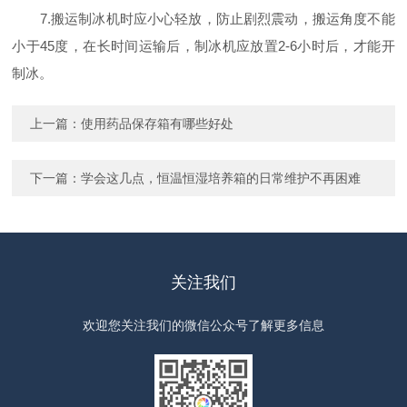
7.搬运制冰机时应小心轻放，防止剧烈震动，搬运角度不能
小于45度，在长时间运输后，制冰机应放置2-6小时后，才能开
制冰。
上一篇：
使用药品保存箱有哪些好处
下一篇：
学会这几点，恒温恒湿培养箱的日常维护不再困难
关注我们
欢迎您关注我们的微信公众号了解更多信息