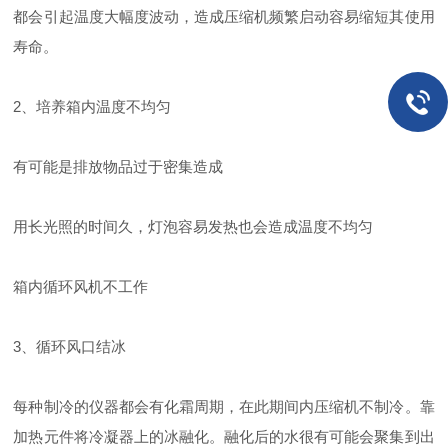
都会引起温度大幅度波动，造成压缩机频繁启动容易缩短其使用
寿命。
2、培养箱内温度不均匀
有可能是排放物品过于密集造成
用长光照的时间久，灯泡容易发热也会造成温度不均匀
箱内循环风机不工作
3、循环风口结冰
每种制冷的仪器都会有化霜周期，在此期间内压缩机不制冷。靠
加热元件将冷凝器上的冰融化。融化后的水很有可能会聚集到出